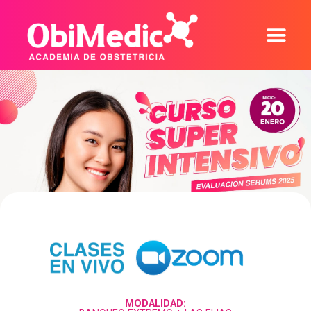
MODALIDAD: