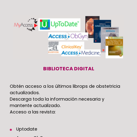
BIBLIOTECA DIGITAL
Obtén acceso a los últimos librops de obstetricia
actualizados.
Descarga toda la información necesaria y
mantente actualizado.
Acceso a las revista:
Uptodate