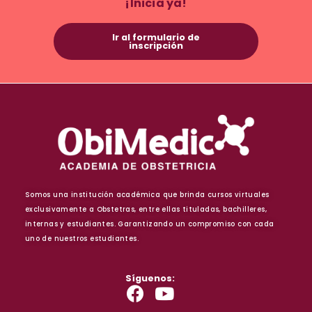
¡Inicia ya!
Ir al formulario de
inscripción
Somos una institución académica que brinda cursos virtuales
exclusivamente a Obstetras, entre ellas tituladas, bachilleres,
internas y estudiantes. Garantizando un compromiso con cada
uno de nuestros estudiantes.
Síguenos: