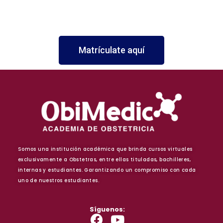
Matrículate aquí
Somos una institución académica que brinda cursos virtuales
exclusivamente a Obstetras, entre ellas tituladas, bachilleres,
internas y estudiantes. Garantizando un compromiso con cada
uno de nuestros estudiantes.
Síguenos: